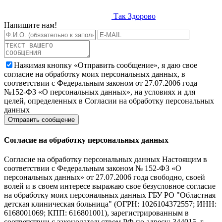
Так Здорово
Напишите нам!
Нажимая кнопку «Отправить сообщение», я даю свое
согласие на обработку моих персональных данных, в
соответствии с Федеральным законом от 27.07.2006 года
№152-ФЗ «О персональных данных», на условиях и для
целей, определенных в Согласии на обработку персональных
данных
Согласие на обработку персональных данных
Согласие на обработку персональных данных Настоящим в
соответствии с Федеральным законом № 152-ФЗ «О
персональных данных» от 27.07.2006 года свободно, своей
волей и в своем интересе выражаю свое безусловное согласие
на обработку моих персональных данных ГБУ РО "Областная
детская клиническая больница" (ОГРН: 1026104372557; ИНН:
6168001069; КПП: 616801001), зарегистрированным в
соответствии с законодательством РФ по адресу: 344015, г.