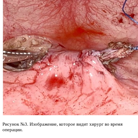
Рисунок №3. Изображение, которое видит хирург во время
операции.