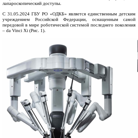
лапароскопический доступы.
С 31.05.2024 ГБУ РО «ОДКБ» является единственным детским
учреждением Российской Федерации, оснащенным самой
передовой в мире роботической системой последнего поколения
– da Vinci Xi (Рис. 1).