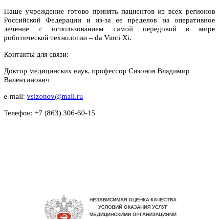
Наше учреждение готово принять пациентов из всех регионов
Российской Федерации и из-за ее пределов на оперативное
лечение с использованием самой передовой в мире
роботической технологии – da Vinci Xi.
Контакты для связи:
Доктор медицинских наук, профессор Сизонов Владимир
Валентинович
e-mail:
vsizonov@mail.ru
Телефон: +7 (863) 306-60-15