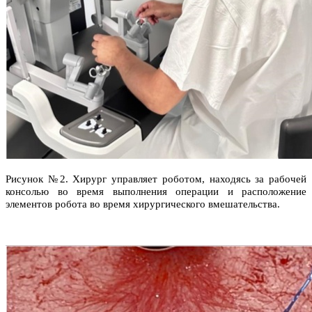
Рисунок №2. Хирург управляет роботом, находясь за рабочей
консолью во время выполнения операции и расположение
элементов робота во время хирургического вмешательства.