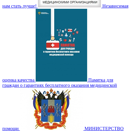
нам стать лучше!
Независимая
оценка качества
Памятка для
граждан о гарантиях бесплатного оказания медицинской
помощи
МИНИСТЕРСТВО