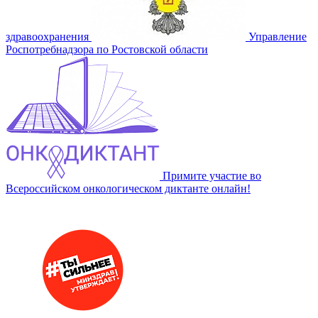
здравоохранения
Управление
Роспотребнадзора по Ростовской области
Примите участие во
Всероссийском онкологическом диктанте онлайн!