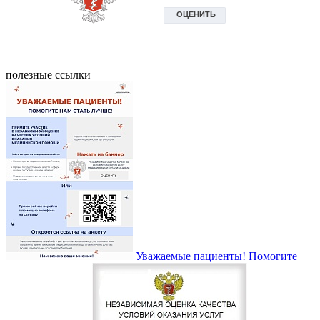
полезные ссылки
Уважаемые пациенты! Помогите