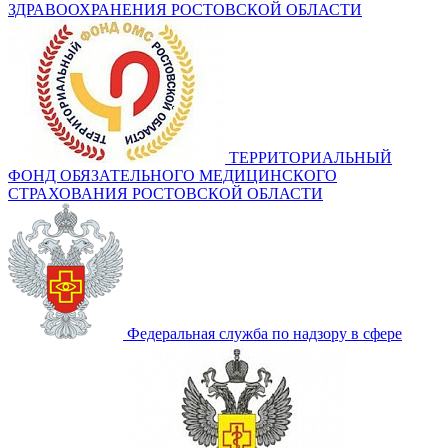
ЗДРАВООХРАНЕНИЯ РОСТОВСКОЙ ОБЛАСТИ
ТЕРРИТОРИАЛЬНЫЙ
ФОНД ОБЯЗАТЕЛЬНОГО МЕДИЦИНСКОГО
СТРАХОВАНИЯ РОСТОВСКОЙ ОБЛАСТИ
Федеральная служба по надзору в сфере