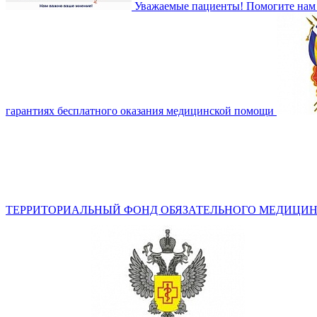
Уважаемые пациенты! Помогите нам 
гарантиях бесплатного оказания медицинской помощи
ТЕРРИТОРИАЛЬНЫЙ ФОНД ОБЯЗАТЕЛЬНОГО МЕДИЦИН