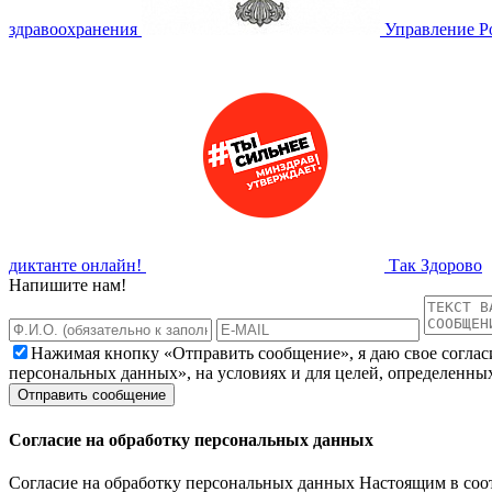
здравоохранения
Управление Р
диктанте онлайн!
Так Здорово
Напишите нам!
Нажимая кнопку «Отправить сообщение», я даю свое соглас
персональных данных», на условиях и для целей, определенны
Согласие на обработку персональных данных
Согласие на обработку персональных данных Настоящим в соот