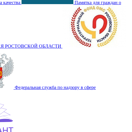
а качества
Памятка для граждан о
Я РОСТОВСКОЙ ОБЛАСТИ
Федеральная служба по надзору в сфере