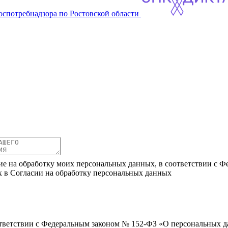
оспотребнадзора по Ростовской области
ие на обработку моих персональных данных, в соответствии с Ф
х в Согласии на обработку персональных данных
ветствии с Федеральным законом № 152-ФЗ «О персональных дан