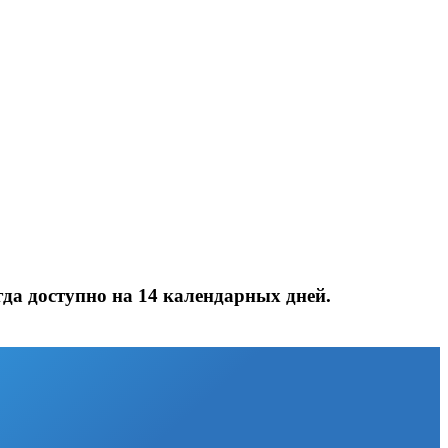
да доступно на 14 календарных дней.