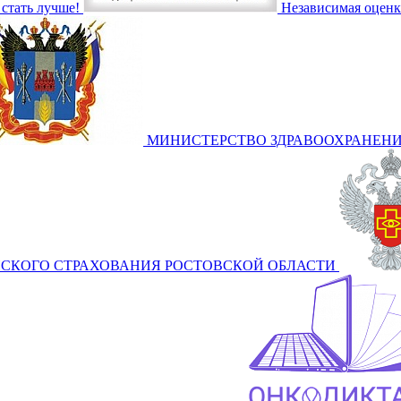
стать лучше!
Независимая оценк
МИНИСТЕРСТВО ЗДРАВООХРАНЕНИ
СКОГО СТРАХОВАНИЯ РОСТОВСКОЙ ОБЛАСТИ