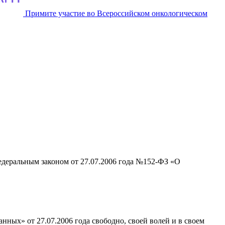
Примите участие во Всероссийском онкологическом
едеральным законом от 27.07.2006 года №152-ФЗ «О
ных» от 27.07.2006 года свободно, своей волей и в своем