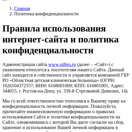
Главная
Политика конфиденциальности
Правила использования
интернет-сайта и политика
конфиденциальности
Администрация сайта
www.odbro.ru
(далее – «Сайт») с
уважением относится к посетителям нашего Сайта. Данный
сайт находится в собственности и управляется компанией ГБУ
РО «Областная детская клиническая больница» (ОГРН:
1026104372557; ИНН: 6168001069; КПП: 616801001, Адрес:
344015, г. Ростов-на-Дону, ул. 339-й Стрелковой Дивизии, 14).
Мы со всей ответственностью относимся к Вашему праву на
конфиденциальность личной информации. Пожалуйста,
прочитайте нижеизложенную информацию о правилах
использования Сайта и политике конфиденциальности на
Сайте, ознакомившись с которой Вы даете согласие на сбор,
хранение и использование Вашей личной информации в