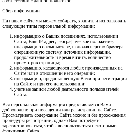
соответствии с данной политикой.
Сбор информации
На нашем сайте мы можем собирать, хранить и использовать
следующие типы персональной информации:
информацию о Ваших посещениях, использовании
Сайта, Ваш IP-адрес, географическое положение,
информацию о компьютере, включая версию браузера,
операционную систему, источник информации,
продолжительность и время визита, количество
просмотров страницы;
информацию, касающуюся любых произведенных на
Сайте или в отношении него операций;
информацию, предоставленную Вами при регистрации
на Сайте и при его использовании;
учетные записи любой деятельности пользователей
Сайта.
Вся персональная информация предоставляется Вами
добровольно при посещении или регистрации на Сайте.
Просматривать содержание Сайта можно и без прохождения
процедуры регистрации, однако Вам потребуется
зарегистрироваться, чтобы воспользоваться некоторыми
функциями Сайта.