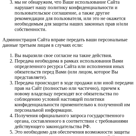
мы не обнаружим, что Ваше использование Сайта
нарушает нашу политику конфиденциальности и
пользовательское соглашение, а также другие
рекомендации для пользователя, или это не окажется
необходимым для защиты наших законных прав и/или
собственности.
Администрация Сайта вправе передать ваши персональные
данные третьим лицам в случаях если:
Вы выразили свое согласие на такие действия.
Передача необходима в рамках использования Вами
определенного ресурса Сайта или исполнения иных
обязательств перед Вами (или лицом, которое Вы
представляете).
Передача происходит в ходе продажи или иной передачи
прав на Сайт (полностью или частично), причем к
новому владельцу переходят все обязательства по
соблюдению условий настоящей политики
конфиденциальности применительно к полученной им
персональной информации.
Получения официального запроса государственного
органа, составленного в соответствии с требованиями
действующего законодательства РФ.
Это необходимо для обеспечения возможности защиты