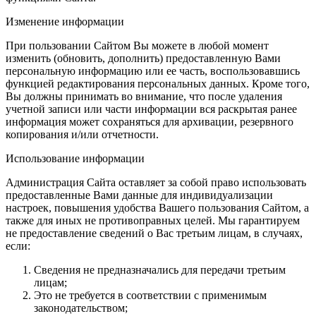
Изменение информации
При пользовании Сайтом Вы можете в любой момент
изменить (обновить, дополнить) предоставленную Вами
персональную информацию или ее часть, воспользовавшись
функцией редактирования персональных данных. Кроме того,
Вы должны принимать во внимание, что после удаления
учетной записи или части информации вся раскрытая ранее
информация может сохраняться для архивации, резервного
копирования и/или отчетности.
Использование информации
Администрация Сайта оставляет за собой право использовать
предоставленные Вами данные для индивидуализации
настроек, повышения удобства Вашего пользования Сайтом, а
также для иных не противоправных целей. Мы гарантируем
не предоставление сведений о Вас третьим лицам, в случаях,
если:
Сведения не предназначались для передачи третьим
лицам;
Это не требуется в соответствии с применимым
законодательством;