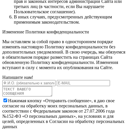
прав и законных интересов администрации Сайта или
третьих лиц (в частности, если Вы нарушаете
Пользовательское соглашение).
В иных случаях, предусмотренных действующим
применимым законодательством.
Изменение Политики конфиденциальности
Мы оставляем за собой право в одностороннем порядке
изменять настоящую Политику конфиденциальности без
дополнительных уведомлений. В свою очередь, мы обязуемся
в обязательном порядке разместить на страницах Сайта
обновленную Политику конфиденциальности. Изменения
вступают в силу с момента их опубликования на Сайте.
Напишите нам!
Нажимая кнопку «Отправить сообщение», я даю свое
согласие на обработку моих персональных данных, в
соответствии с Федеральным законом от 27.07.2006 года
№152-ФЗ «О персональных данных», на условиях и для
целей, определенных в Согласии на обработку персональных
данных