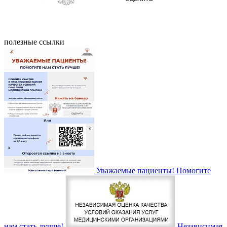
полезные ссылки
Уважаемые пациенты! Помогите
нам стать лучше!
Независимая