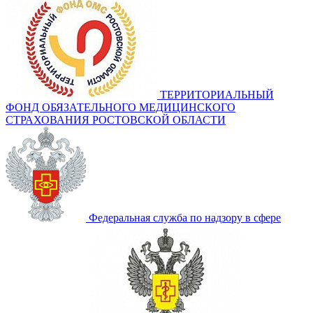
ТЕРРИТОРИАЛЬНЫЙ
ФОНД ОБЯЗАТЕЛЬНОГО МЕДИЦИНСКОГО
СТРАХОВАНИЯ РОСТОВСКОЙ ОБЛАСТИ
Федеральная служба по надзору в сфере