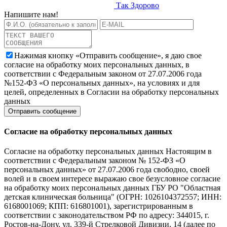
Так Здорово
Напишите нам!
Нажимая кнопку «Отправить сообщение», я даю свое
согласие на обработку моих персональных данных, в
соответствии с Федеральным законом от 27.07.2006 года
№152-ФЗ «О персональных данных», на условиях и для
целей, определенных в Согласии на обработку персональных
данных
Согласие на обработку персональных данных
Согласие на обработку персональных данных Настоящим в
соответствии с Федеральным законом № 152-ФЗ «О
персональных данных» от 27.07.2006 года свободно, своей
волей и в своем интересе выражаю свое безусловное согласие
на обработку моих персональных данных ГБУ РО "Областная
детская клиническая больница" (ОГРН: 1026104372557; ИНН:
6168001069; КПП: 616801001), зарегистрированным в
соответствии с законодательством РФ по адресу: 344015, г.
Ростов-на-Дону, ул. 339-й Стрелковой Дивизии, 14 (далее по