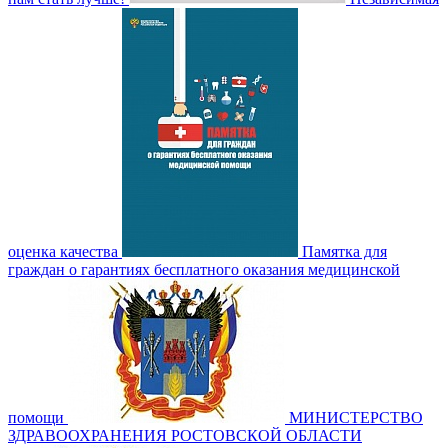
оценка качества
Памятка для
граждан о гарантиях бесплатного оказания медицинской
помощи
МИНИСТЕРСТВО
ЗДРАВООХРАНЕНИЯ РОСТОВСКОЙ ОБЛАСТИ