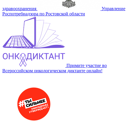
здравоохранения
Управление
Роспотребнадзора по Ростовской области
Примите участие во
Всероссийском онкологическом диктанте онлайн!