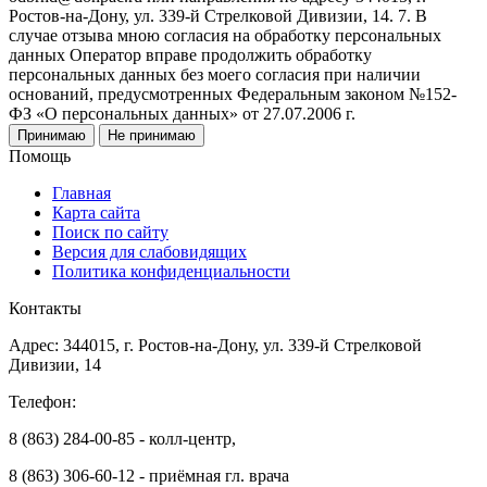
Ростов-на-Дону, ул. 339-й Стрелковой Дивизии, 14. 7. В
случае отзыва мною согласия на обработку персональных
данных Оператор вправе продолжить обработку
персональных данных без моего согласия при наличии
оснований, предусмотренных Федеральным законом №152-
ФЗ «О персональных данных» от 27.07.2006 г.
Принимаю
Не принимаю
Помощь
Главная
Карта сайта
Поиск по сайту
Версия для слабовидящих
Политика конфиденциальности
Контакты
Адрес: 344015, г. Ростов-на-Дону, ул. 339-й Стрелковой
Дивизии, 14
Телефон:
8 (863) 284-00-85 - колл-центр,
8 (863) 306-60-12 - приёмная гл. врача