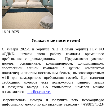
16.01.2025
Уважаемые посетители!
С января 2025г. в корпусе №2 (Новый корпус) ГБУ РО
«ОДКБ» начали свою работу комнаты временного
пребывания сопровождающих. Предлагаются уютные
номера, оснащенные: кондиционером, холодильником,
собственной ванной комнатой с душем, комплектом
полотенец и чистым постельным бельем, высокоскоростным
wi-fi для комфортного пребывания гостей. При наличии
свободных номеров есть возможность раннего заезда
и позднего выезда. Со стоимостью номеров можно
ознакомиться в
прейскуранте.
Забронировать номера и получить всю необходимую
информацию можно по контактному телефону +7(988)
571-23-