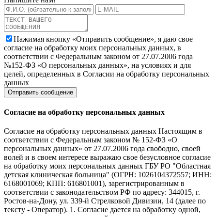
Нажимая кнопку «Отправить сообщение», я даю свое
согласие на обработку моих персональных данных, в
соответствии с Федеральным законом от 27.07.2006 года
№152-ФЗ «О персональных данных», на условиях и для
целей, определенных в Согласии на обработку персональных
данных
Согласие на обработку персональных данных
Согласие на обработку персональных данных Настоящим в
соответствии с Федеральным законом № 152-ФЗ «О
персональных данных» от 27.07.2006 года свободно, своей
волей и в своем интересе выражаю свое безусловное согласие
на обработку моих персональных данных ГБУ РО "Областная
детская клиническая больница" (ОГРН: 1026104372557; ИНН:
6168001069; КПП: 616801001), зарегистрированным в
соответствии с законодательством РФ по адресу: 344015, г.
Ростов-на-Дону, ул. 339-й Стрелковой Дивизии, 14 (далее по
тексту - Оператор). 1. Согласие дается на обработку одной,