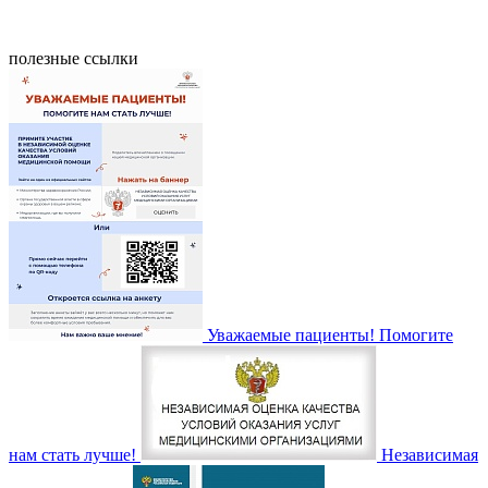
полезные ссылки
Уважаемые пациенты! Помогите
нам стать лучше!
Независимая