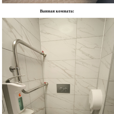
Ванная комната: