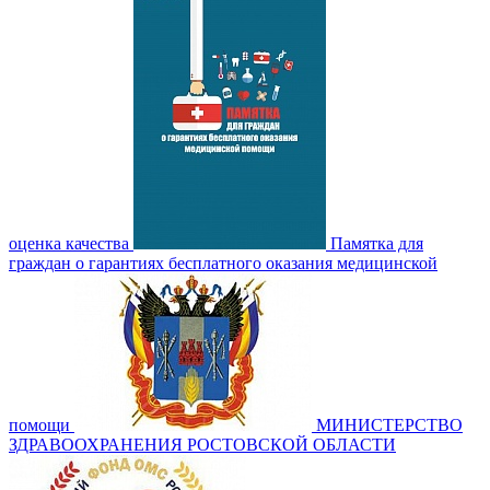
оценка качества
Памятка для
граждан о гарантиях бесплатного оказания медицинской
помощи
МИНИСТЕРСТВО
ЗДРАВООХРАНЕНИЯ РОСТОВСКОЙ ОБЛАСТИ