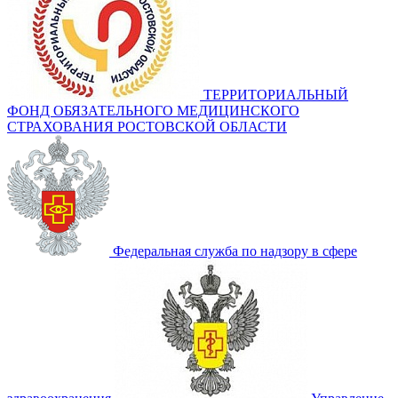
ТЕРРИТОРИАЛЬНЫЙ
ФОНД ОБЯЗАТЕЛЬНОГО МЕДИЦИНСКОГО
СТРАХОВАНИЯ РОСТОВСКОЙ ОБЛАСТИ
Федеральная служба по надзору в сфере