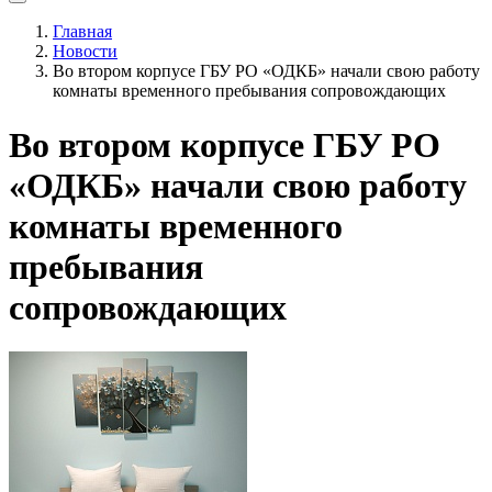
Главная
Новости
Во втором корпусе ГБУ РО «ОДКБ» начали свою работу
комнаты временного пребывания сопровождающих
Во втором корпусе ГБУ РО
«ОДКБ» начали свою работу
комнаты временного
пребывания
сопровождающих