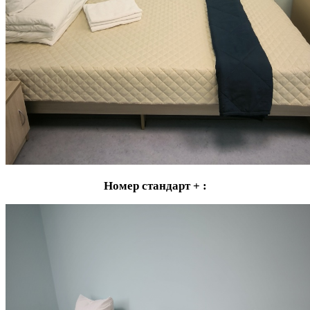
Номер стандарт + :