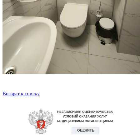
Возврат к списку