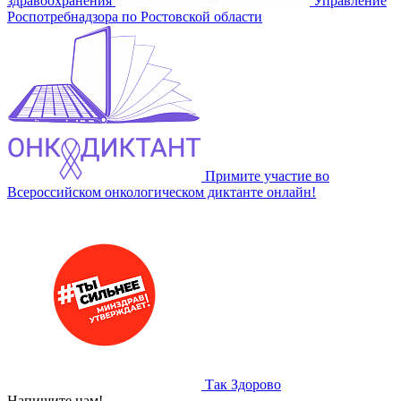
здравоохранения
Управление
Роспотребнадзора по Ростовской области
Примите участие во
Всероссийском онкологическом диктанте онлайн!
Так Здорово
Напишите нам!