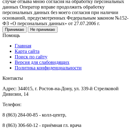
случае отзыва мною согласия на обработку персональных
данных Оператор вправе продолжить обработку
персональных данных без моего согласия при наличии
оснований, предусмотренных Федеральным законом №152-
ФЗ «О персональных данных» от 27.07.2006 г.
Принимаю
Не принимаю
Помощь
Главная
Карта сайта
Поиск по сайту
Версия для слабовидящих
Политика конфиденциальности
Контакты
Адрес: 344015, г. Ростов-на-Дону, ул. 339-й Стрелковой
Дивизии, 14
Телефон:
8 (863) 284-00-85 - колл-центр,
8 (863) 306-60-12 - приёмная гл. врача