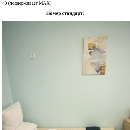
43 (поддерживает MAX).
Номер стандарт: