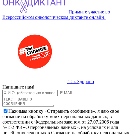
Примите участие во
Всероссийском онкологическом диктанте онлайн!
Так Здорово
Напишите нам!
Нажимая кнопку «Отправить сообщение», я даю свое
согласие на обработку моих персональных данных, в
соответствии с Федеральным законом от 27.07.2006 года
№152-ФЗ «О персональных данных», на условиях и для
целей, определенных в Согласии на обработку персональных