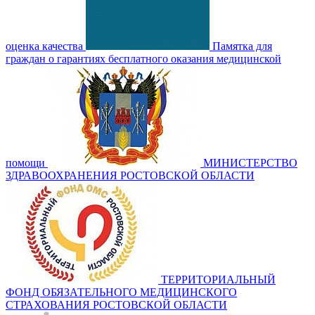
оценка качества
Памятка для
граждан о гарантиях бесплатного оказания медицинской
помощи
МИНИСТЕРСТВО
ЗДРАВООХРАНЕНИЯ РОСТОВСКОЙ ОБЛАСТИ
ТЕРРИТОРИАЛЬНЫЙ
ФОНД ОБЯЗАТЕЛЬНОГО МЕДИЦИНСКОГО
СТРАХОВАНИЯ РОСТОВСКОЙ ОБЛАСТИ