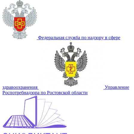
Федеральная служба по надзору в сфере
здравоохранения
Управление
Роспотребнадзора по Ростовской области