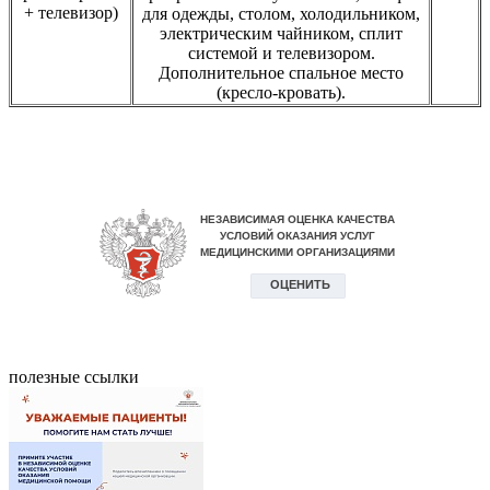
+ телевизор)
для одежды, столом, холодильником,
электрическим чайником, сплит
системой и телевизором.
Дополнительное спальное место
(кресло-кровать).
полезные ссылки