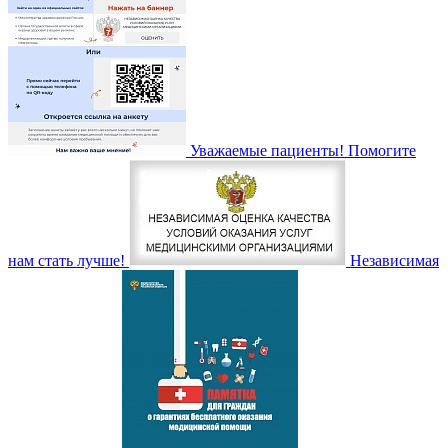
Уважаемые пациенты! Помогите
нам стать лучше!
Независимая