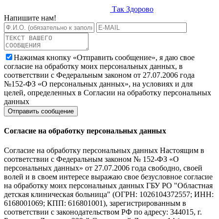
Так Здорово
Напишите нам!
Нажимая кнопку «Отправить сообщение», я даю свое
согласие на обработку моих персональных данных, в
соответствии с Федеральным законом от 27.07.2006 года
№152-ФЗ «О персональных данных», на условиях и для
целей, определенных в Согласии на обработку персональных
данных
Согласие на обработку персональных данных
Согласие на обработку персональных данных Настоящим в
соответствии с Федеральным законом № 152-ФЗ «О
персональных данных» от 27.07.2006 года свободно, своей
волей и в своем интересе выражаю свое безусловное согласие
на обработку моих персональных данных ГБУ РО "Областная
детская клиническая больница" (ОГРН: 1026104372557; ИНН:
6168001069; КПП: 616801001), зарегистрированным в
соответствии с законодательством РФ по адресу: 344015, г.