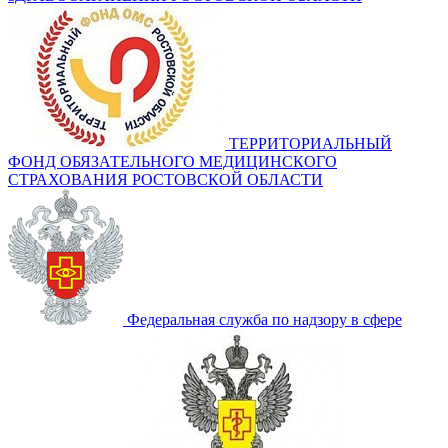
ТЕРРИТОРИАЛЬНЫЙ
ФОНД ОБЯЗАТЕЛЬНОГО МЕДИЦИНСКОГО
СТРАХОВАНИЯ РОСТОВСКОЙ ОБЛАСТИ
Федеральная служба по надзору в сфере