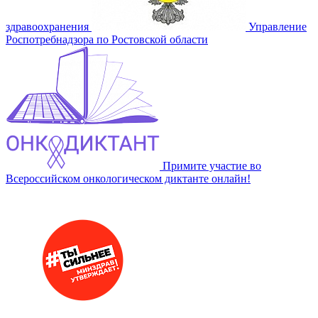
здравоохранения
Управление
Роспотребнадзора по Ростовской области
Примите участие во
Всероссийском онкологическом диктанте онлайн!