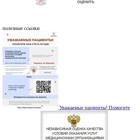
полезные ссылки
Уважаемые пациенты! Помогите