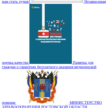
нам стать лучше!
Независимая
оценка качества
Памятка для
граждан о гарантиях бесплатного оказания медицинской
помощи
МИНИСТЕРСТВО
ЗДРАВООХРАНЕНИЯ РОСТОВСКОЙ ОБЛАСТИ