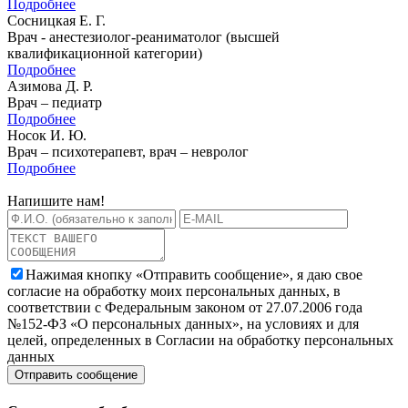
Подробнее
Сосницкая Е. Г.
Врач - анестезиолог-реаниматолог (высшей
квалификационной категории)
Подробнее
Азимова Д. Р.
Врач – педиатр
Подробнее
Носок И. Ю.
Врач – психотерапевт, врач – невролог
Подробнее
Напишите нам!
Нажимая кнопку «Отправить сообщение», я даю свое
согласие на обработку моих персональных данных, в
соответствии с Федеральным законом от 27.07.2006 года
№152-ФЗ «О персональных данных», на условиях и для
целей, определенных в Согласии на обработку персональных
данных