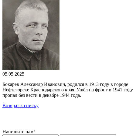
05.05.2025
Бокарев Александр Иванович, родился в 1913 году в городе
Нефтегорске Краснодарского края. Ушёл на фронт в 1941 году,
пропал без вести в декабре 1944 года.
Возврат к списку
Напишите нам!