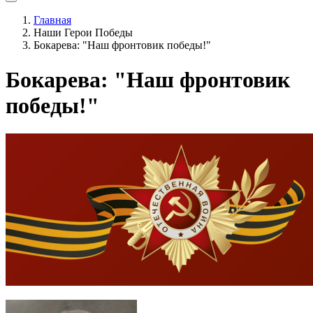
Главная
Наши Герои Победы
Бокарева: "Наш фронтовик победы!"
Бокарева: "Наш фронтовик
победы!"