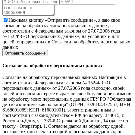
Нажимая кнопку «Отправить сообщение», я даю свое
согласие на обработку моих персональных данных, в
соответствии с Федеральным законом от 27.07.2006 года
№152-ФЗ «О персональных данных», на условиях и для
целей, определенных в Согласии на обработку персональных
данных
Согласие на обработку персональных данных
Согласие на обработку персональных данных Настоящим в
соответствии с Федеральным законом № 152-ФЗ «О
персональных данных» от 27.07.2006 года свободно, своей
волей и в своем интересе выражаю свое безусловное согласие
на обработку моих персональных данных ГБУ РО "Областная
детская клиническая больница" (ОГРН: 1026104372557; ИНН:
6168001069; КПП: 616801001), зарегистрированным в
соответствии с законодательством РФ по адресу: 344015, г.
Ростов-на-Дону, ул. 339-й Стрелковой Дивизии, 14 (далее по
тексту - Оператор). 1. Согласие дается на обработку одной,
нескольких или всех категорий персональных данных, не