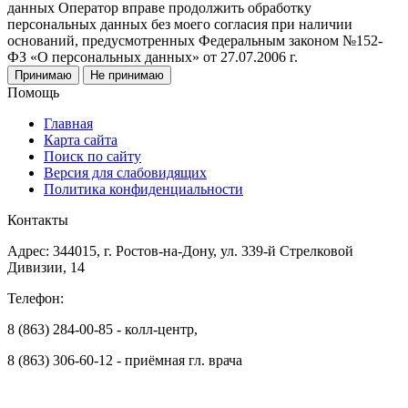
данных Оператор вправе продолжить обработку
персональных данных без моего согласия при наличии
оснований, предусмотренных Федеральным законом №152-
ФЗ «О персональных данных» от 27.07.2006 г.
Принимаю
Не принимаю
Помощь
Главная
Карта сайта
Поиск по сайту
Версия для слабовидящих
Политика конфиденциальности
Контакты
Адрес: 344015, г. Ростов-на-Дону, ул. 339-й Стрелковой
Дивизии, 14
Телефон:
8 (863) 284-00-85 - колл-центр,
8 (863) 306-60-12 - приёмная гл. врача