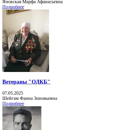
Яновская Марфа Афанасьевна
Подробнее
Ветераны "ОДКБ"
07.05.2025
Шейгам Фаина Зиновьевна
Подробнее