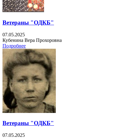
Ветераны "ОДКБ"
07.05.2025
Кубенина Вера Прохоровна
Подробнее
Ветераны "ОДКБ"
07.05.2025