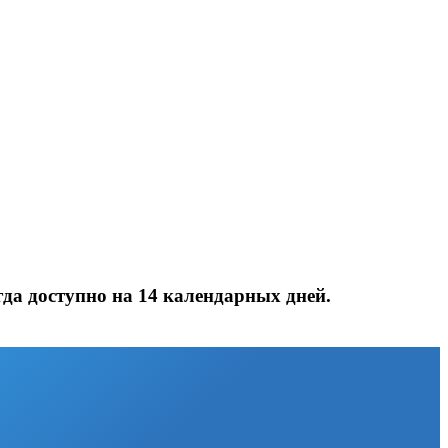
да доступно на 14 календарных дней.