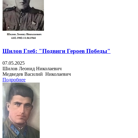
Шилов Глеб: "Подвиги Героев Победы"
07.05.2025
Шилов Леонид Николаевич
Медведев Василий Николаевич
Подробнее