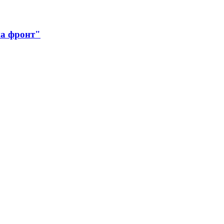
на фронт"