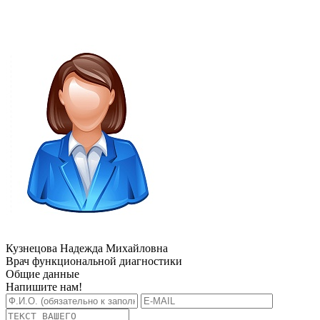
Кузнецова Надежда Михайловна
Врач функциональной диагностики
Общие данные
Напишите нам!