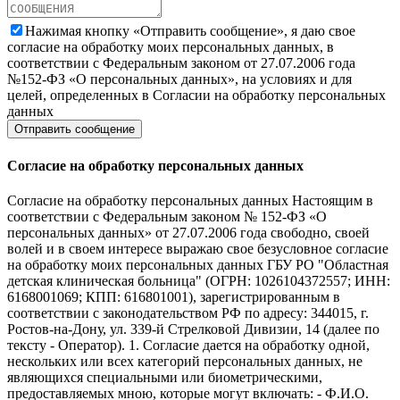
Нажимая кнопку «Отправить сообщение», я даю свое
согласие на обработку моих персональных данных, в
соответствии с Федеральным законом от 27.07.2006 года
№152-ФЗ «О персональных данных», на условиях и для
целей, определенных в Согласии на обработку персональных
данных
Согласие на обработку персональных данных
Согласие на обработку персональных данных Настоящим в
соответствии с Федеральным законом № 152-ФЗ «О
персональных данных» от 27.07.2006 года свободно, своей
волей и в своем интересе выражаю свое безусловное согласие
на обработку моих персональных данных ГБУ РО "Областная
детская клиническая больница" (ОГРН: 1026104372557; ИНН:
6168001069; КПП: 616801001), зарегистрированным в
соответствии с законодательством РФ по адресу: 344015, г.
Ростов-на-Дону, ул. 339-й Стрелковой Дивизии, 14 (далее по
тексту - Оператор). 1. Согласие дается на обработку одной,
нескольких или всех категорий персональных данных, не
являющихся специальными или биометрическими,
предоставляемых мною, которые могут включать: - Ф.И.О.