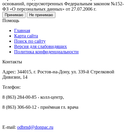
оснований, предусмотренных Федеральным законом №152-
ФЗ «О персональных данных» от 27.07.2006 г.
Принимаю
Не принимаю
Помощь
Главная
Карта сайта
Поиск по сайту
Версия для слабовидящих
Политика конфиденциальности
Контакты
Адрес: 344015, г. Ростов-на-Дону, ул. 339-й Стрелковой
Дивизии, 14
Телефон:
8 (863) 284-00-85 - колл-центр,
8 (863) 306-60-12 - приёмная гл. врача
E-mail:
odbrnd@donpac.ru