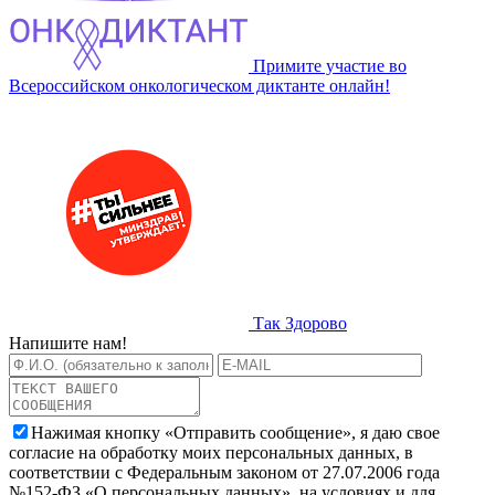
Примите участие во
Всероссийском онкологическом диктанте онлайн!
Так Здорово
Напишите нам!
Нажимая кнопку «Отправить сообщение», я даю свое
согласие на обработку моих персональных данных, в
соответствии с Федеральным законом от 27.07.2006 года
№152-ФЗ «О персональных данных», на условиях и для