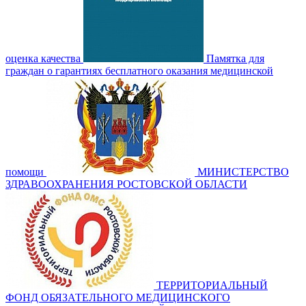
оценка качества
Памятка для
граждан о гарантиях бесплатного оказания медицинской
помощи
МИНИСТЕРСТВО
ЗДРАВООХРАНЕНИЯ РОСТОВСКОЙ ОБЛАСТИ
ТЕРРИТОРИАЛЬНЫЙ
ФОНД ОБЯЗАТЕЛЬНОГО МЕДИЦИНСКОГО