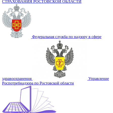
СТРАХОВАНИЯ РОСТОВСКОЙ ОБЛАСТИ
Федеральная служба по надзору в сфере
здравоохранения
Управление
Роспотребнадзора по Ростовской области