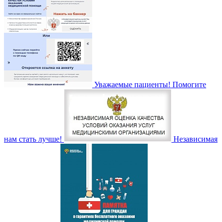
Уважаемые пациенты! Помогите
нам стать лучше!
Независимая