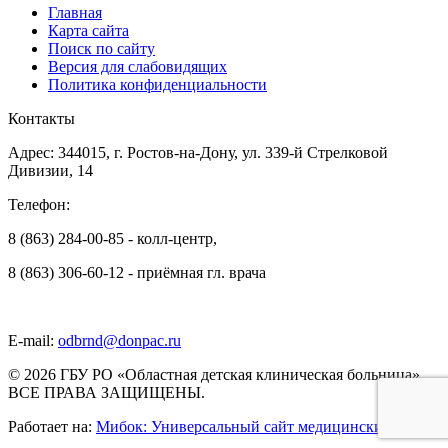
Главная
Карта сайта
Поиск по сайту
Версия для слабовидящих
Политика конфиденциальности
Контакты
Адрес: 344015, г. Ростов-на-Дону, ул. 339-й Стрелковой
Дивизии, 14
Телефон:
8 (863) 284-00-85 - колл-центр,
8 (863) 306-60-12 - приёмная гл. врача
E-mail:
odbrnd@donpac.ru
© 2026 ГБУ РО «Областная детская клиническая больница».
ВСЕ ПРАВА ЗАЩИЩЕНЫ.
Работает на:
Мибок: Универсальный сайт медицинских услуг