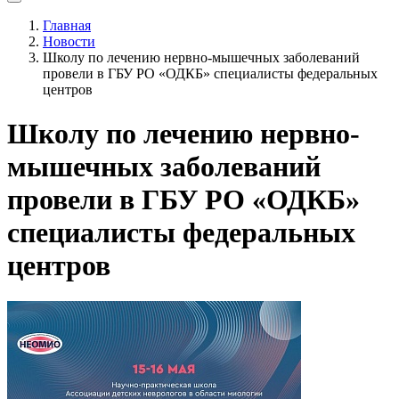
Главная
Новости
Школу по лечению нервно-мышечных заболеваний
провели в ГБУ РО «ОДКБ» специалисты федеральных
центров
Школу по лечению нервно-
мышечных заболеваний
провели в ГБУ РО «ОДКБ»
специалисты федеральных
центров