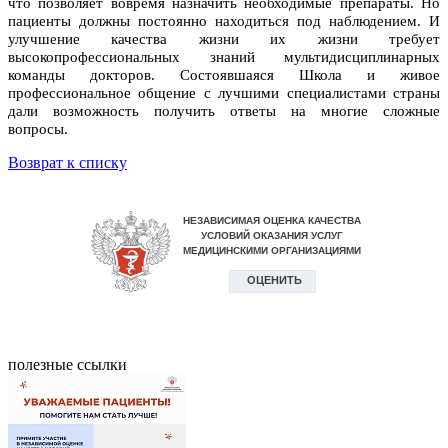
что позволяет вовремя назначить необходимые препараты. Но
пациенты должны постоянно находиться под наблюдением. И
улучшение качества жизни их жизни требует
высокопрофессиональных знаний мультидисциплинарных
команды докторов. Состоявшаяся Школа и живое
профессиональное общение с лучшими специалистами страны
дали возможность получить ответы на многие сложные
вопросы.
Возврат к списку
полезные ссылки