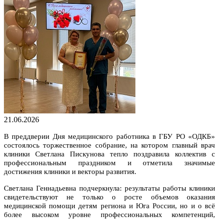
21.06.2026
В преддверии Дня медицинского работника в ГБУ РО «ОДКБ»
состоялось торжественное собрание, на котором главный врач
клиники Светлана Пискунова тепло поздравила коллектив с
профессиональным праздником и отметила значимые
достижения клиники и векторы развития.
Светлана Геннадьевна подчеркнула: результаты работы клиники
свидетельствуют не только о росте объемов оказания
медицинской помощи детям региона и Юга России, но и о всё
более высоком уровне профессиональных компетенций,