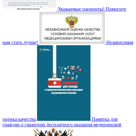
Уважаемые пациенты! Помогите
нам стать лучше!
Независимая
оценка качества
Памятка для
граждан о гарантиях бесплатного оказания медицинской