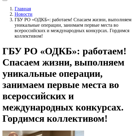
Главная
Новости
ГБУ РО «ОДКБ»: работаем! Спасаем жизни, выполняем
уникальные операции, занимаем первые места во
всероссийских и международных конкурсах. Гордимся
коллективом!
ГБУ РО «ОДКБ»: работаем!
Спасаем жизни, выполняем
уникальные операции,
занимаем первые места во
всероссийских и
международных конкурсах.
Гордимся коллективом!