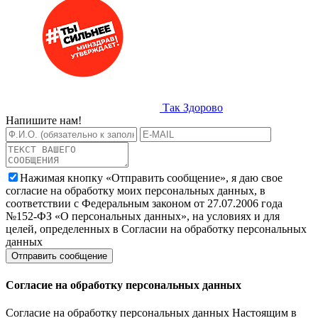
Так Здорово
Напишите нам!
Нажимая кнопку «Отправить сообщение», я даю свое
согласие на обработку моих персональных данных, в
соответствии с Федеральным законом от 27.07.2006 года
№152-ФЗ «О персональных данных», на условиях и для
целей, определенных в Согласии на обработку персональных
данных
Согласие на обработку персональных данных
Согласие на обработку персональных данных Настоящим в