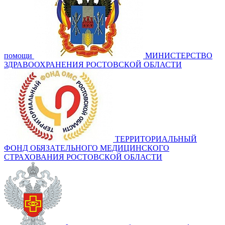
помощи
МИНИСТЕРСТВО
ЗДРАВООХРАНЕНИЯ РОСТОВСКОЙ ОБЛАСТИ
ТЕРРИТОРИАЛЬНЫЙ
ФОНД ОБЯЗАТЕЛЬНОГО МЕДИЦИНСКОГО
СТРАХОВАНИЯ РОСТОВСКОЙ ОБЛАСТИ