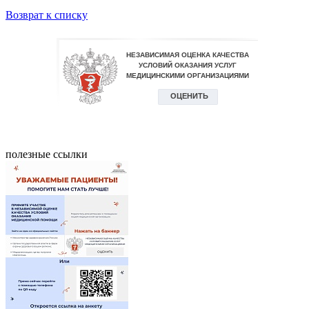
Возврат к списку
полезные ссылки