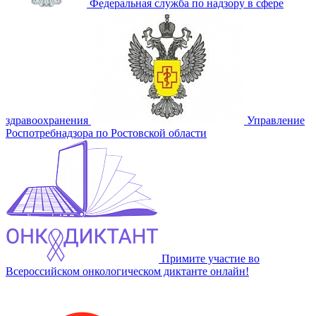
Федеральная служба по надзору в сфере
здравоохранения
Управление
Роспотребнадзора по Ростовской области
Примите участие во
Всероссийском онкологическом диктанте онлайн!