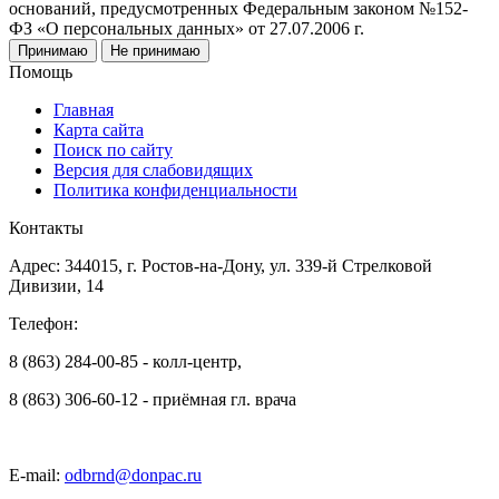
оснований, предусмотренных Федеральным законом №152-
ФЗ «О персональных данных» от 27.07.2006 г.
Принимаю
Не принимаю
Помощь
Главная
Карта сайта
Поиск по сайту
Версия для слабовидящих
Политика конфиденциальности
Контакты
Адрес: 344015, г. Ростов-на-Дону, ул. 339-й Стрелковой
Дивизии, 14
Телефон:
8 (863) 284-00-85 - колл-центр,
8 (863) 306-60-12 - приёмная гл. врача
E-mail:
odbrnd@donpac.ru