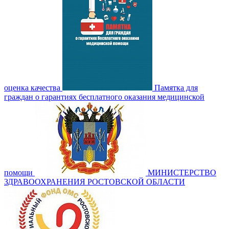
оценка качества
Памятка для
граждан о гарантиях бесплатного оказания медицинской
помощи
МИНИСТЕРСТВО
ЗДРАВООХРАНЕНИЯ РОСТОВСКОЙ ОБЛАСТИ