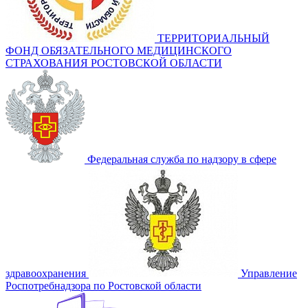
ТЕРРИТОРИАЛЬНЫЙ
ФОНД ОБЯЗАТЕЛЬНОГО МЕДИЦИНСКОГО
СТРАХОВАНИЯ РОСТОВСКОЙ ОБЛАСТИ
Федеральная служба по надзору в сфере
здравоохранения
Управление
Роспотребнадзора по Ростовской области