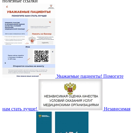
полезные ссылки
Уважаемые пациенты! Помогите
нам стать лучше!
Независимая