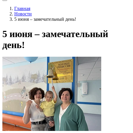
Главная
Новости
5 июня – замечательный день!
5 июня – замечательный
день!