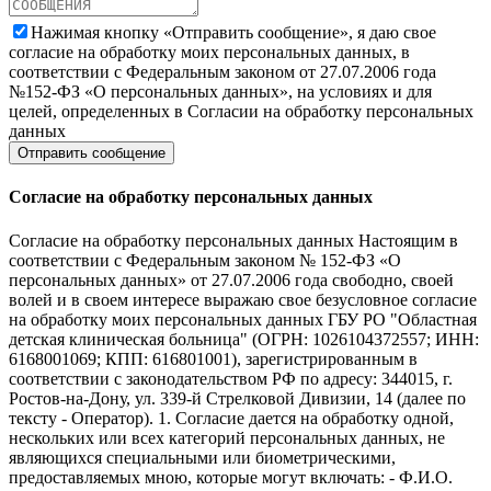
Нажимая кнопку «Отправить сообщение», я даю свое
согласие на обработку моих персональных данных, в
соответствии с Федеральным законом от 27.07.2006 года
№152-ФЗ «О персональных данных», на условиях и для
целей, определенных в Согласии на обработку персональных
данных
Согласие на обработку персональных данных
Согласие на обработку персональных данных Настоящим в
соответствии с Федеральным законом № 152-ФЗ «О
персональных данных» от 27.07.2006 года свободно, своей
волей и в своем интересе выражаю свое безусловное согласие
на обработку моих персональных данных ГБУ РО "Областная
детская клиническая больница" (ОГРН: 1026104372557; ИНН:
6168001069; КПП: 616801001), зарегистрированным в
соответствии с законодательством РФ по адресу: 344015, г.
Ростов-на-Дону, ул. 339-й Стрелковой Дивизии, 14 (далее по
тексту - Оператор). 1. Согласие дается на обработку одной,
нескольких или всех категорий персональных данных, не
являющихся специальными или биометрическими,
предоставляемых мною, которые могут включать: - Ф.И.О.