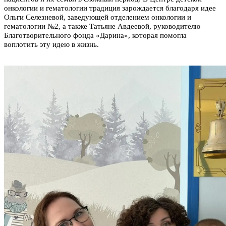
онкологии и гематологии традиция зарождается благодаря идее
Ольги Селезневой, заведующей отделением онкологии и
гематологии №2, а также Татьяне Авдеевой, руководителю
Благотворительного фонда «Дарина», которая помогла
воплотить эту идею в жизнь.