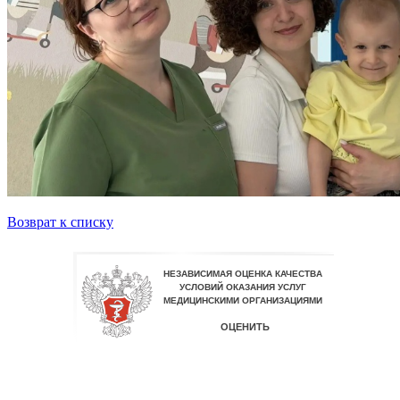
Возврат к списку