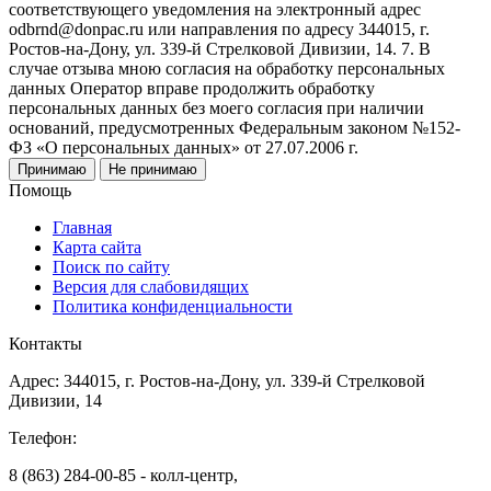
соответствующего уведомления на электронный адрес
odbrnd@donpac.ru или направления по адресу 344015, г.
Ростов-на-Дону, ул. 339-й Стрелковой Дивизии, 14. 7. В
случае отзыва мною согласия на обработку персональных
данных Оператор вправе продолжить обработку
персональных данных без моего согласия при наличии
оснований, предусмотренных Федеральным законом №152-
ФЗ «О персональных данных» от 27.07.2006 г.
Принимаю
Не принимаю
Помощь
Главная
Карта сайта
Поиск по сайту
Версия для слабовидящих
Политика конфиденциальности
Контакты
Адрес: 344015, г. Ростов-на-Дону, ул. 339-й Стрелковой
Дивизии, 14
Телефон:
8 (863) 284-00-85 - колл-центр,