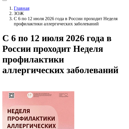
Главная
ЗОЖ
С 6 по 12 июля 2026 года в России проходит Неделя
профилактики аллергических заболеваний
С 6 по 12 июля 2026 года в
России проходит Неделя
профилактики
аллергических заболеваний