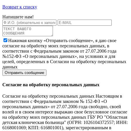
Возврат к списку
Напишите нам!
Нажимая кнопку «Отправить сообщение», я даю свое
согласие на обработку моих персональных данных, в
соответствии с Федеральным законом от 27.07.2006 года
№152-ФЗ «О персональных данных», на условиях и для
целей, определенных в Согласии на обработку персональных
данных
Согласие на обработку персональных данных
Согласие на обработку персональных данных Настоящим в
соответствии с Федеральным законом № 152-ФЗ «О
персональных данных» от 27.07.2006 года свободно, своей
волей и в своем интересе выражаю свое безусловное согласие
на обработку моих персональных данных ГБУ РО "Областная
детская клиническая больница" (ОГРН: 1026104372557; ИНН:
6168001069; КПП: 616801001), зарегистрированным в