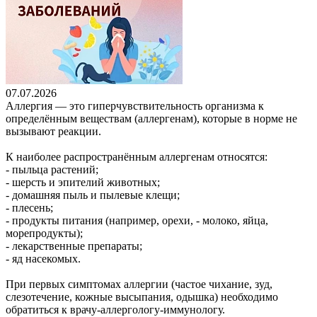
07.07.2026
Аллергия — это гиперчувствительность организма к
определённым веществам (аллергенам), которые в норме не
вызывают реакции.
К наиболее распространённым аллергенам относятся:
- пыльца растений;
- шерсть и эпителий животных;
- домашняя пыль и пылевые клещи;
- плесень;
- продукты питания (например, орехи, - молоко, яйца,
морепродукты);
- лекарственные препараты;
- яд насекомых.
При первых симптомах аллергии (частое чихание, зуд,
слезотечение, кожные высыпания, одышка) необходимо
обратиться к врачу-аллергологу-иммунологу.