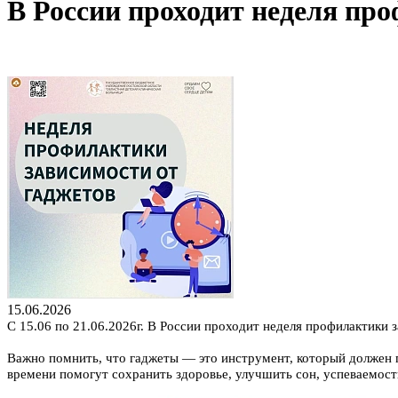
В России проходит неделя про
15.06.2026
С 15.06 по 21.06.2026г. В России проходит неделя профилактики 
Важно помнить, что гаджеты — это инструмент, который должен п
времени помогут сохранить здоровье, улучшить сон, успеваемост