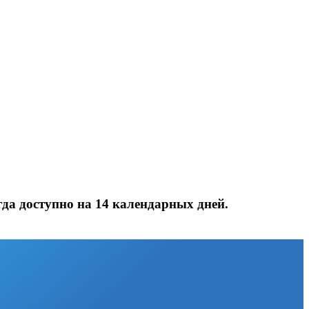
да доступно на 14 календарных дней.