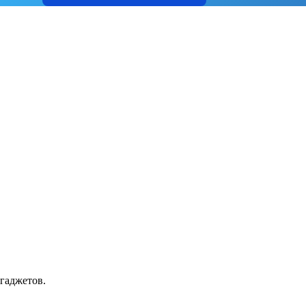
гаджетов.