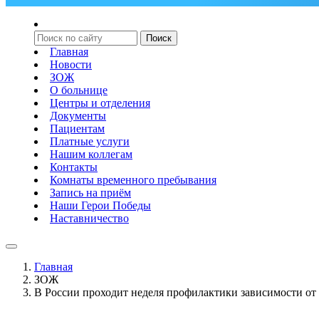
Главная
Новости
ЗОЖ
О больнице
Центры и отделения
Документы
Пациентам
Платные услуги
Нашим коллегам
Контакты
Комнаты временного пребывания
Запись на приём
Наши Герои Победы
Наставничество
Главная
ЗОЖ
В России проходит неделя профилактики зависимости от 