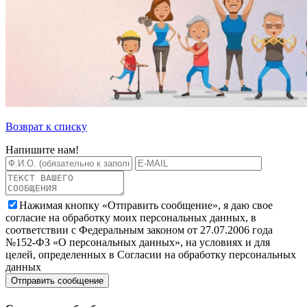
Возврат к списку
Напишите нам!
Нажимая кнопку «Отправить сообщение», я даю свое
согласие на обработку моих персональных данных, в
соответствии с Федеральным законом от 27.07.2006 года
№152-ФЗ «О персональных данных», на условиях и для
целей, определенных в Согласии на обработку персональных
данных