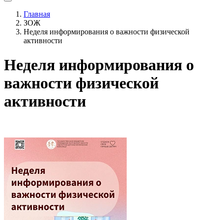
Главная
ЗОЖ
Неделя информирования о важности физической
активности
Неделя информирования о
важности физической
активности