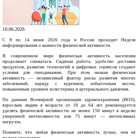
10.06.2026
С 8 по 14 июня 2026 года в России проходит Неделя
информирования о важности физической активности.
В современном мире физическая активность населения
продолжает снижаться. Сидячая работа, удобство доставки
продуктов, развитие технологий и цифровых сервисов создают
условия для гиподинамии. При этом низкая физическая
активность — независимый фактор риска развития многих
заболеваний, наряду с курением, избыточным весом,
повышенным уровнем холестерина и артериального давления.
По данным Всемирной организации здравоохранения (ВОЗ),
взрослым людям в возрасте от 18 до 64 лет рекомендуется
уделять физической активности: не менее 150 минут в неделю
умеренной интенсивности; или 75 минут — интенсивных
нагрузок.
Помните, что любая физическая активность лучше, чем её
полное отсутствие.