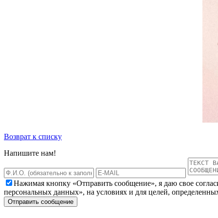
Возврат к списку
Напишите нам!
Нажимая кнопку «Отправить сообщение», я даю свое соглас
персональных данных», на условиях и для целей, определенны