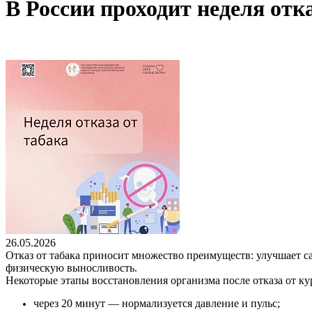
В России проходит неделя отка
26.05.2026
Отказ от табака приносит множество преимуществ: улучшает с
физическую выносливость.
Некоторые этапы восстановления организма после отказа от ку
через 20 минут — нормализуется давление и пульс;