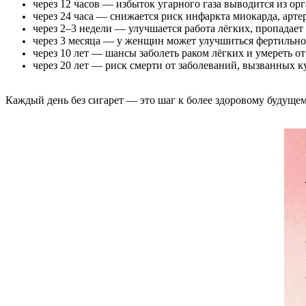
через 12 часов — избыток угарного газа выводится из орг
через 24 часа — снижается риск инфаркта миокарда, арте
через 2–3 недели — улучшается работа лёгких, пропадает
через 3 месяца — у женщин может улучшиться фертильно
через 10 лет — шансы заболеть раком лёгких и умереть 
через 20 лет — риск смерти от заболеваний, вызванных к
Каждый день без сигарет — это шаг к более здоровому будущем