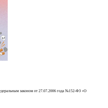
едеральным законом от 27.07.2006 года №152-ФЗ «О