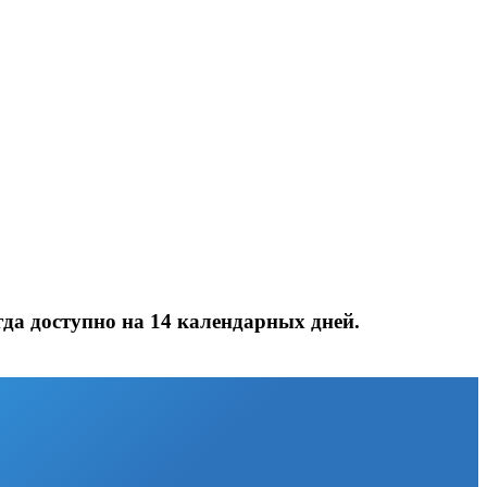
да доступно на 14 календарных дней.