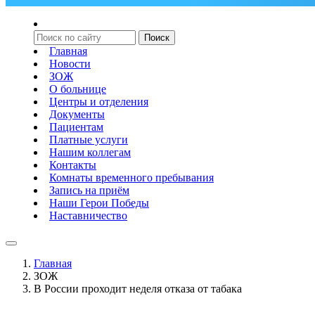
Главная
Новости
ЗОЖ
О больнице
Центры и отделения
Документы
Пациентам
Платные услуги
Нашим коллегам
Контакты
Комнаты временного пребывания
Запись на приём
Наши Герои Победы
Наставничество
Главная
ЗОЖ
В России проходит неделя отказа от табака