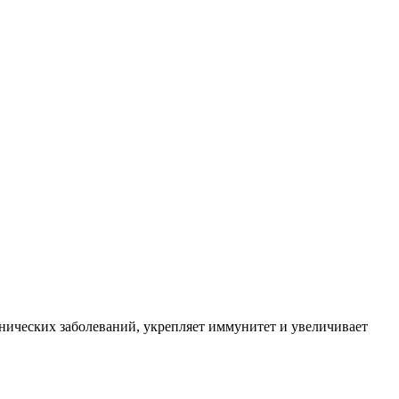
нических заболеваний, укрепляет иммунитет и увеличивает