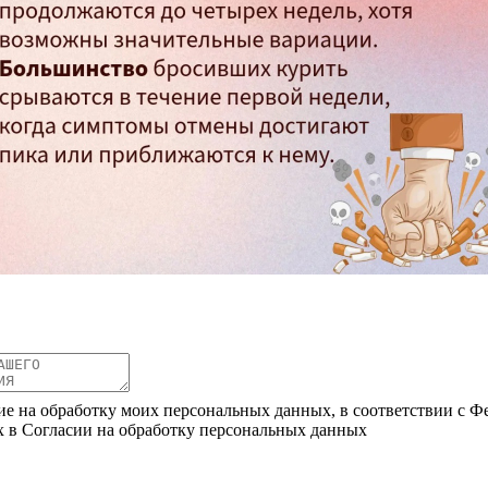
ие на обработку моих персональных данных, в соответствии с Ф
х в Согласии на обработку персональных данных