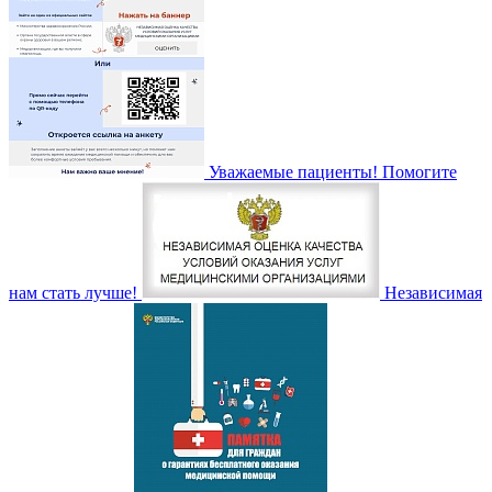
Уважаемые пациенты! Помогите
нам стать лучше!
Независимая