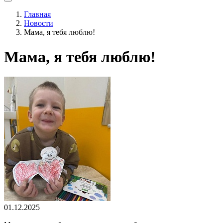
Главная
Новости
Мама, я тебя люблю!
Мама, я тебя люблю!
01.12.2025