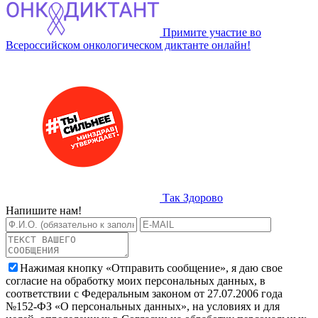
Примите участие во
Всероссийском онкологическом диктанте онлайн!
Так Здорово
Напишите нам!
Нажимая кнопку «Отправить сообщение», я даю свое
согласие на обработку моих персональных данных, в
соответствии с Федеральным законом от 27.07.2006 года
№152-ФЗ «О персональных данных», на условиях и для