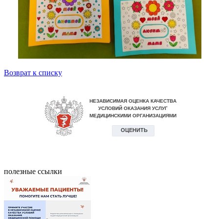
Возврат к списку
полезные ссылки