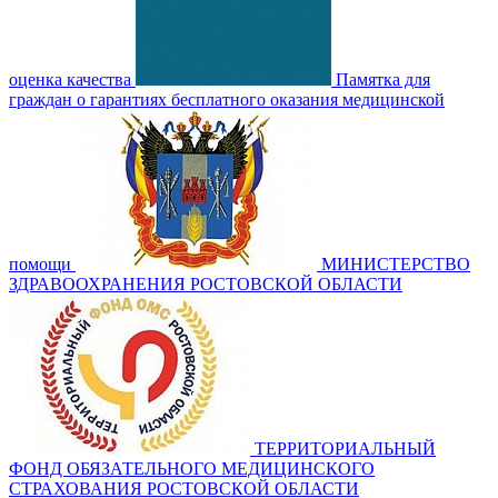
оценка качества
Памятка для
граждан о гарантиях бесплатного оказания медицинской
помощи
МИНИСТЕРСТВО
ЗДРАВООХРАНЕНИЯ РОСТОВСКОЙ ОБЛАСТИ
ТЕРРИТОРИАЛЬНЫЙ
ФОНД ОБЯЗАТЕЛЬНОГО МЕДИЦИНСКОГО
СТРАХОВАНИЯ РОСТОВСКОЙ ОБЛАСТИ