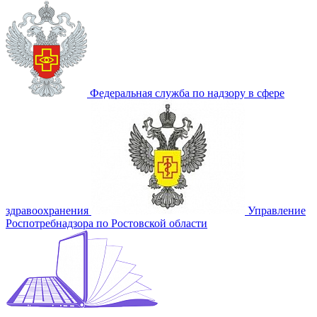
Федеральная служба по надзору в сфере
здравоохранения
Управление
Роспотребнадзора по Ростовской области